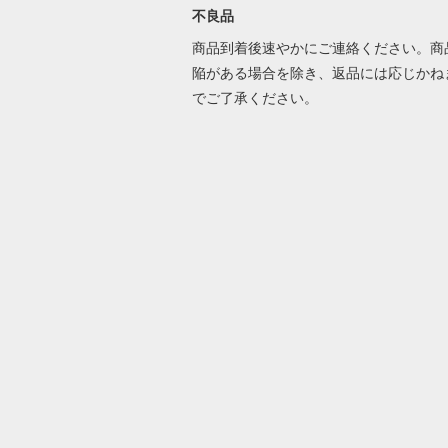
不良品
商品到着後速やかにご連絡ください。商
陥がある場合を除き、返品には応じかね
でご了承ください。