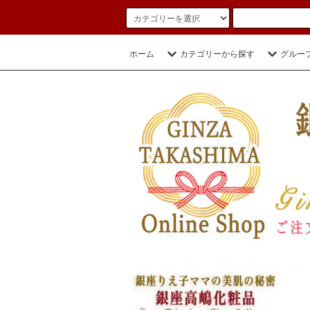
ホーム
カテゴリーから探す
グルー