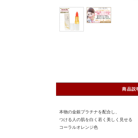
商品説
本物の金銀プラチナを配合し、
つける人の肌を白く若く美しく見せる
コーラルオレンジ色