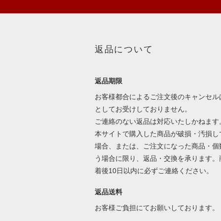
返品について
返品期限
お客様都合によるご注文後のキャンセル
としてお受けしておりません。
ご連絡のない返品は対応いたしかねます
本サイトで購入した商品が破損・汚損し
場合、または、ご注文になった商品・個
う場合に限り、返品・交換を承ります。
着後10日以内に必ずご連絡ください。
返品送料
お客様ご負担にてお願いしております。