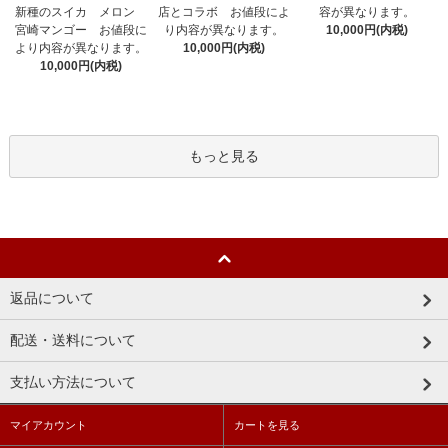
新種のスイカ メロン
容が異なります。
店とコラボ お値段によ
宮崎マンゴー お値段に
10,000円(内税)
り内容が異なります。
より内容が異なります。
10,000円(内税)
10,000円(内税)
もっと見る
返品について
配送・送料について
支払い方法について
マイアカウント
カートを見る