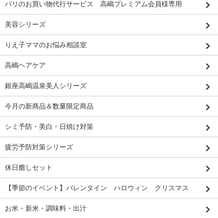
パリのお買い物代行サービス 高嶋プレミアム会員様専用
美容シリーズ
りえ子ママのお悩み相談室
高嶋ヘアケア
銀座高嶋温泉美人シリーズ
今月の新商品＆数量限定商品
シミ予防・美白・日焼け対策
疲労予防対策シリーズ
休日癒しセット
【季節のイベント】バレンタイン ハロウィン クリスマス
お米・新米・調味料・出汁