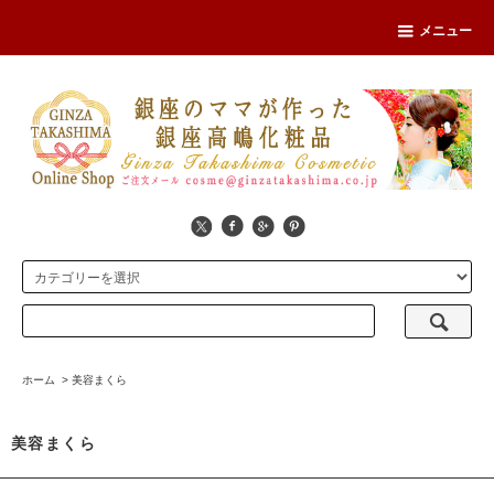
メニュー
ホーム
>
美容まくら
美容まくら