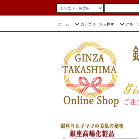
ホーム
カテゴリーから探す
グルー