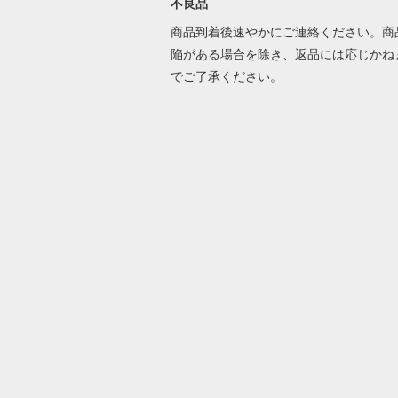
不良品
商品到着後速やかにご連絡ください。商
陥がある場合を除き、返品には応じかね
でご了承ください。