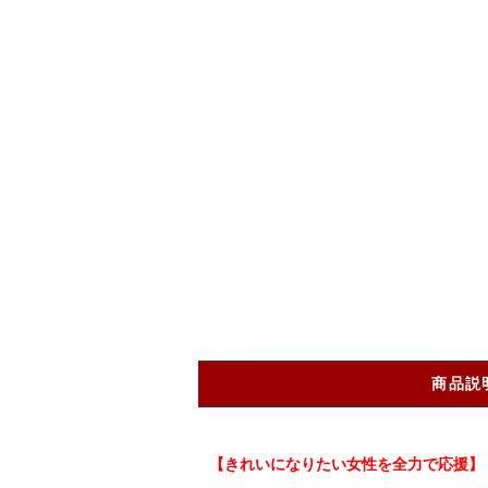
商品説
【きれいになりたい女性を全力で応援】