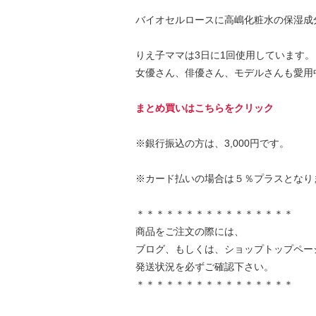
バイオセルロースに高嶋化粧水の保湿成
りえ子ママは3日に1回使用しています。
女優さん、俳優さん、モデルさんも愛用
まとめ買いはこちらをクリック
※銀行振込の方は、3,000円です。
※カード払いの場合は５％プラスとなり
＊＊＊＊＊＊＊＊＊＊＊＊＊＊＊＊
商品をご注文の際には、
ブログ、もしくは、ショップトップペー
発送状況を必ずご確認下さい。
＊＊＊＊＊＊＊＊＊＊＊＊＊＊＊＊