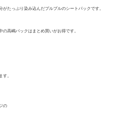
分がたっぷり染み込んだプルプルのシートパックです。
中の高嶋パックはまとめ買いがお得です。
ます。
ジの