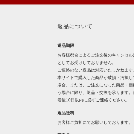
返品について
返品期限
お客様都合によるご注文後のキャンセル
としてお受けしておりません。
ご連絡のない返品は対応いたしかねます
本サイトで購入した商品が破損・汚損し
場合、または、ご注文になった商品・個
う場合に限り、返品・交換を承ります。
着後10日以内に必ずご連絡ください。
返品送料
お客様ご負担にてお願いしております。