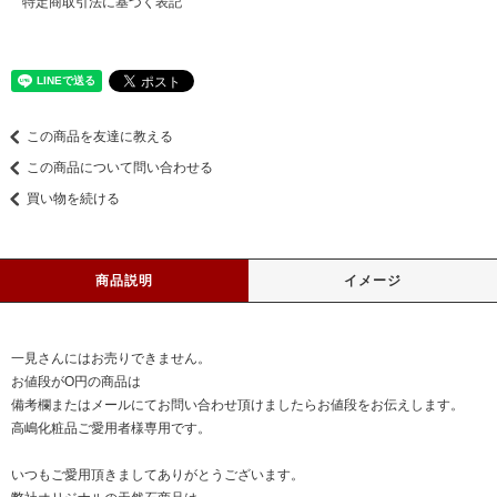
特定商取引法に基づく表記
この商品を友達に教える
この商品について問い合わせる
買い物を続ける
商品説明
イメージ
一見さんにはお売りできません。
お値段がO円の商品は
備考欄またはメールにてお問い合わせ頂けましたらお値段をお伝えします。
高嶋化粧品ご愛用者様専用です。
いつもご愛用頂きましてありがとうございます。