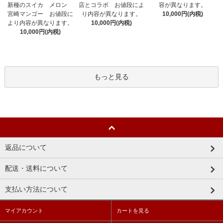
新種のスイカ メロン
容が異なります。
店とコラボ お値段によ
宮崎マンゴー お値段に
10,000円(内税)
り内容が異なります。
より内容が異なります。
10,000円(内税)
10,000円(内税)
もっと見る
返品について
配送・送料について
支払い方法について
マイアカウント
カートを見る