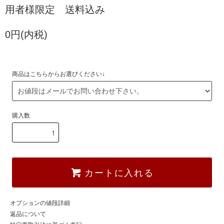
用者様限定 送料込み
0円(内税)
商品はこちらからお選びください↓
購入数
カートに入れる
オプションの値段詳細
返品について