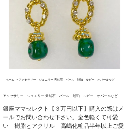
ホーム
>
アクセサリー ジュエリー 天然石 パール 琥珀 ルビー オパールなど
アクセサリー ジュエリー 天然石 パール 琥珀 ルビー オパールなど
銀座ママセレクト【３万円以下】購入の際はメ
ールでお問い合わせ下さい。金色軽くて可愛
い 樹脂とアクリル 高嶋化粧品半年以上ご愛