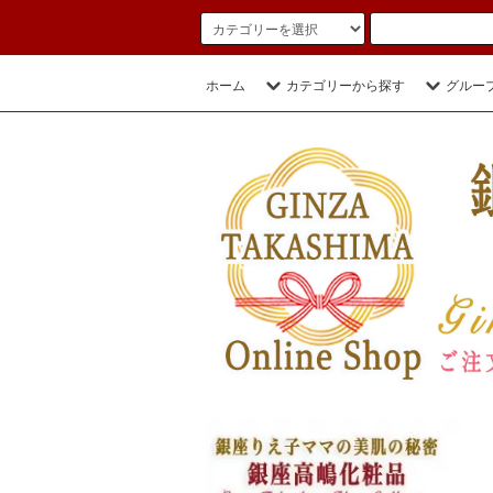
ホーム
カテゴリーから探す
グルー