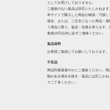
としてお受けしておりません。
ご連絡のない返品は対応いたしかねます
本サイトで購入した商品が破損・汚損し
場合、または、ご注文になった商品・個
う場合に限り、返品・交換を承ります。
着後10日以内に必ずご連絡ください。
返品送料
お客様ご負担にてお願いしております。
不良品
商品到着後速やかにご連絡ください。商
陥がある場合を除き、返品には応じかね
でご了承ください。