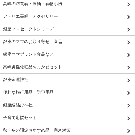
高嶋の訪問着・振袖・着物小物
アトリエ高嶋 アクセサリー
銀座ママセレクトシリーズ
銀座のママのお取り寄せ 食品
銀座ママブランド食品など
高嶋男性化粧品おまかせセット
銀座金運神社
便利な旅行用品 防犯用品
銀座縁結び神社
子育て応援セット
秋・冬の限定おすすめ品 寒さ対策