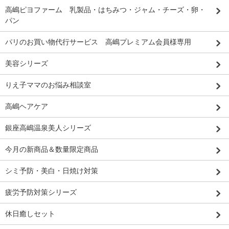
高嶋ピヨファーム 乳製品・はちみつ・ジャム・チーズ・卵・
パン
パリのお買い物代行サービス 高嶋プレミアム会員様専用
美容シリーズ
りえ子ママのお悩み相談室
高嶋ヘアケア
銀座高嶋温泉美人シリーズ
今月の新商品＆数量限定商品
シミ予防・美白・日焼け対策
疲労予防対策シリーズ
休日癒しセット