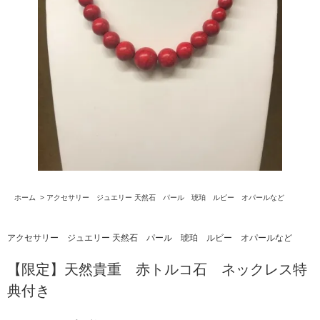
ホーム
>
アクセサリー ジュエリー 天然石 パール 琥珀 ルビー オパールなど
アクセサリー ジュエリー 天然石 パール 琥珀 ルビー オパールなど
【限定】天然貴重 赤トルコ石 ネックレス特
典付き