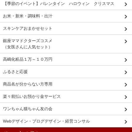
【季節のイベント】バレンタイン ハロウィン クリスマス
お米・新米・調味料・出汁
スキンケアおまかせセット
銀座ママドクターズコスメ
（女医さんに人気セット）
高嶋化粧品１万～１０万円
ふるさと応援
商品名が分からない方専用
楽々前払いお預かり金サービス
ワンちゃん猫ちゃん友の会
Webデザイン・ブログデザイン・経営コンサル