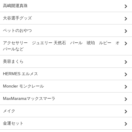
高嶋開運真珠
大谷選手グッズ
ペットのおやつ
アクセサリー ジュエリー 天然石 パール 琥珀 ルビー オ
パールなど
美容まくら
HERMES エルメス
Moncler モンクレール
MaxMaramaマックスマーラ
メイク
金運セット