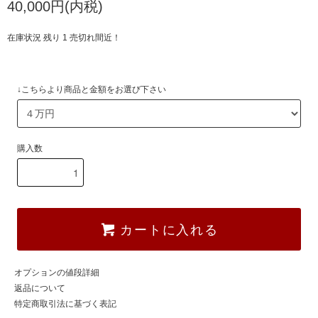
40,000円(内税)
在庫状況 残り 1 売切れ間近！
↓こちらより商品と金額をお選び下さい
購入数
カートに入れる
オプションの値段詳細
返品について
特定商取引法に基づく表記