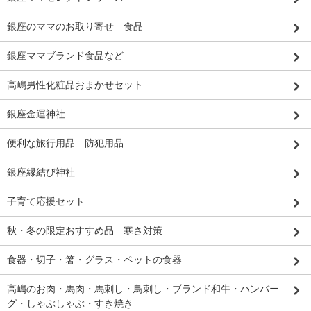
銀座のママのお取り寄せ 食品
銀座ママブランド食品など
高嶋男性化粧品おまかせセット
銀座金運神社
便利な旅行用品 防犯用品
銀座縁結び神社
子育て応援セット
秋・冬の限定おすすめ品 寒さ対策
食器・切子・箸・グラス・ペットの食器
高嶋のお肉・馬肉・馬刺し・鳥刺し・ブランド和牛・ハンバー
グ・しゃぶしゃぶ・すき焼き