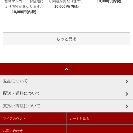
宮崎マンゴー お値段に
10,000円(内税)
り内容が異なります。
より内容が異なります。
10,000円(内税)
10,000円(内税)
もっと見る
返品について
配送・送料について
支払い方法について
マイアカウント
カートを見る
お問い合わせ