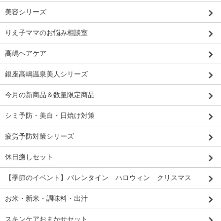
美容シリーズ
りえ子ママのお悩み相談室
高嶋ヘアケア
銀座高嶋温泉美人シリーズ
今月の新商品＆数量限定商品
シミ予防・美白・日焼け対策
疲労予防対策シリーズ
休日癒しセット
【季節のイベント】バレンタイン ハロウィン クリスマス
お米・新米・調味料・出汁
スキンケアおまかせセット