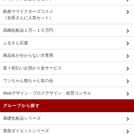
銀座ママドクターズコスメ
（女医さんに人気セット）
高嶋化粧品１万～１０万円
ふるさと応援
商品名が分からない方専用
楽々前払いお預かり金サービス
ワンちゃん猫ちゃん友の会
Webデザイン・ブログデザイン・経営コンサル
グループから探す
基礎化粧品シリーズ
美肌ダイエットシリーズ