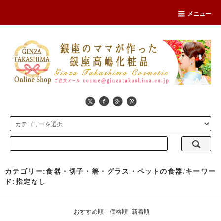
メニュー
カテゴリー:食器・切子・箸・グラス・ペットの食器/キーワー
ド:指定なし
おすすめ順
価格順
新着順