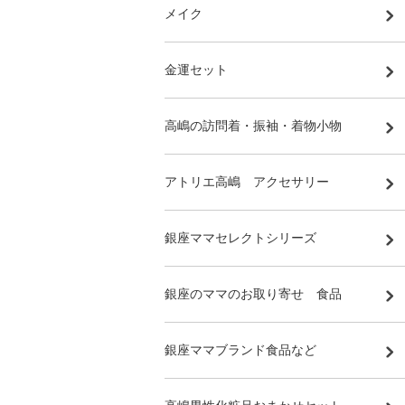
メイク
金運セット
高嶋の訪問着・振袖・着物小物
アトリエ高嶋 アクセサリー
銀座ママセレクトシリーズ
銀座のママのお取り寄せ 食品
銀座ママブランド食品など