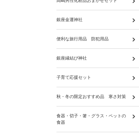
高嶋男性化粧品おまかせセット
銀座金運神社
便利な旅行用品 防犯用品
銀座縁結び神社
子育て応援セット
秋・冬の限定おすすめ品 寒さ対策
食器・切子・箸・グラス・ペットの
食器