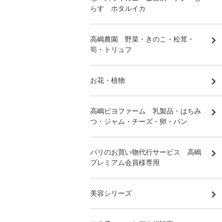
らす ホタルイカ
高嶋農園 野菜・きのこ・松茸・
筍・トリュフ
お花・植物
高嶋ピヨファーム 乳製品・はちみ
つ・ジャム・チーズ・卵・パン
パリのお買い物代行サービス 高嶋
プレミアム会員様専用
美容シリーズ