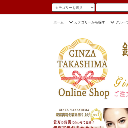
ホーム
カテゴリーから探す
グルー