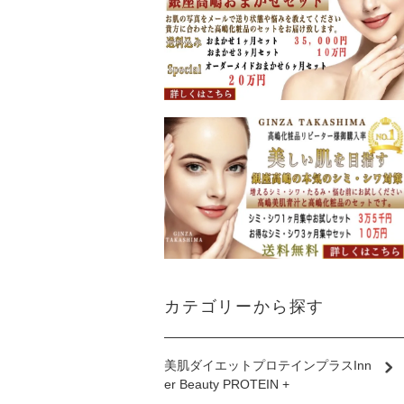
カテゴリーから探す
美肌ダイエットプロテインプラスInn
er Beauty PROTEIN +