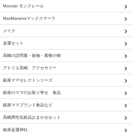
Moncler モンクレール
MaxMaramaマックスマーラ
メイク
金運セット
高嶋の訪問着・振袖・着物小物
アトリエ高嶋 アクセサリー
銀座ママセレクトシリーズ
銀座のママのお取り寄せ 食品
銀座ママブランド食品など
高嶋男性化粧品おまかせセット
銀座金運神社