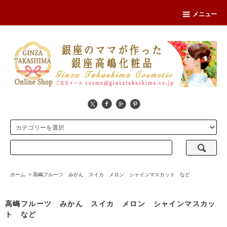
メニュー
ホーム
>
高嶋フルーツ みかん スイカ メロン シャインマスカット など
高嶋フルーツ みかん スイカ メロン シャインマスカッ
ト など