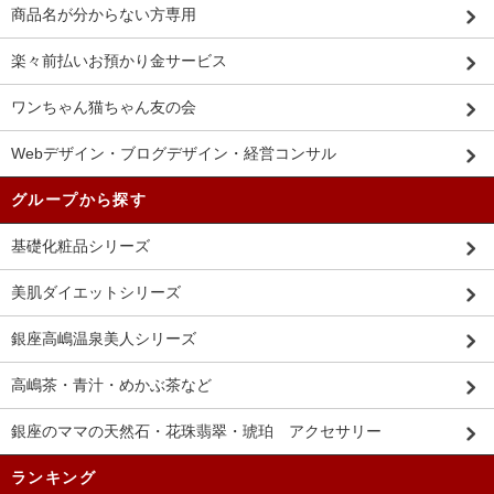
商品名が分からない方専用
楽々前払いお預かり金サービス
ワンちゃん猫ちゃん友の会
Webデザイン・ブログデザイン・経営コンサル
グループから探す
基礎化粧品シリーズ
美肌ダイエットシリーズ
銀座高嶋温泉美人シリーズ
高嶋茶・青汁・めかぶ茶など
銀座のママの天然石・花珠翡翠・琥珀 アクセサリー
ランキング