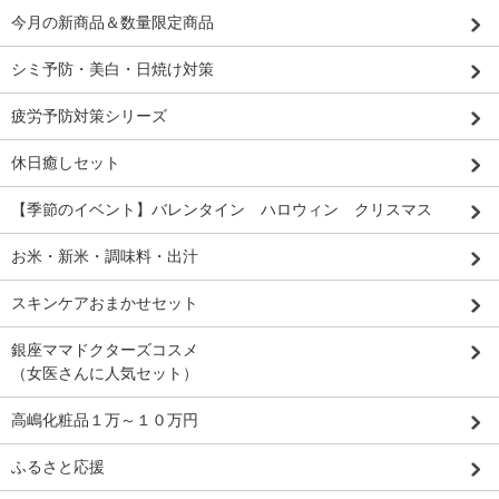
今月の新商品＆数量限定商品
シミ予防・美白・日焼け対策
疲労予防対策シリーズ
休日癒しセット
【季節のイベント】バレンタイン ハロウィン クリスマス
お米・新米・調味料・出汁
スキンケアおまかせセット
銀座ママドクターズコスメ
（女医さんに人気セット）
高嶋化粧品１万～１０万円
ふるさと応援