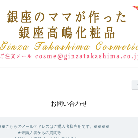
お問い合わせ
ちらのメールアドレスはご購入者様専用です。※※※※
入者からの質問等