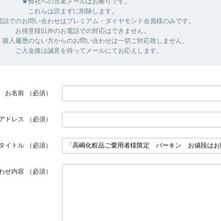
の営業メールはお断りです。
は読まずに削除します。
お問い合わせはプレミアム・ダイヤモンド会員様のみです。
以外のお電話での対応はできません。
ない方からのお問い合わせは一切ご対応致しません。
は誠意を持ってメールにてお応えします。
お名前
（必須）
アドレス
（必須）
タイトル
（必須）
わせ内容
（必須）