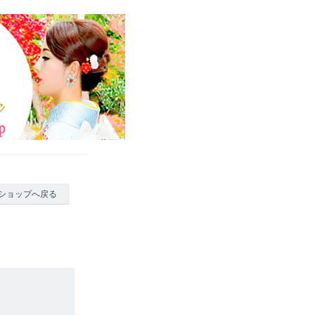
ショップへ戻る